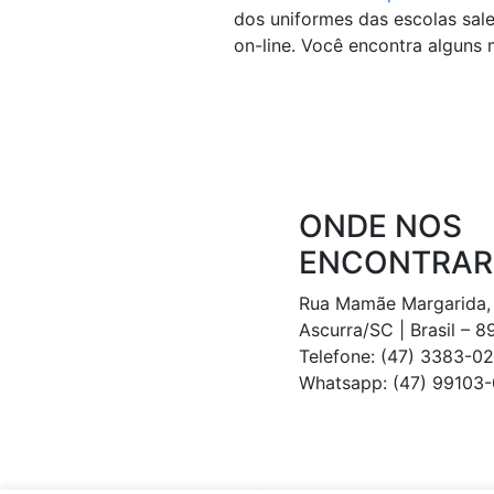
dos uniformes das escolas sal
on-line. Você encontra alguns
ONDE NOS
ENCONTRAR
Rua Mamãe Margarida,
Ascurra/SC | Brasil – 
Telefone: (47) 3383-0
Whatsapp: (47) 99103