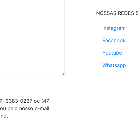
NOSSAS REDES S
Instagram
Facebook
Youtube
Whatsapp
7) 3383-0237
ou (47)
u pelo nosso e-mail:
net