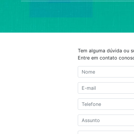
Tem alguma dúvida ou s
Entre em contato conos