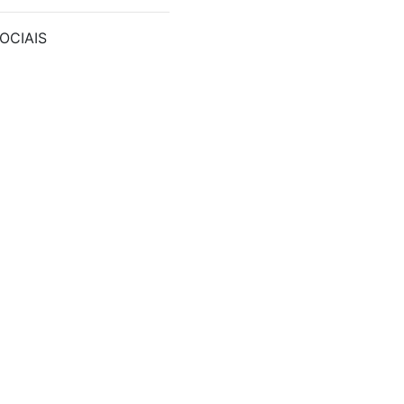
OCIAIS