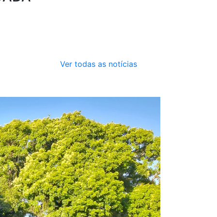
Ver todas as notícias