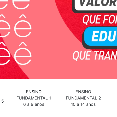
ENSINO
ENSINO
FUNDAMENTAL 1
FUNDAMENTAL 2
 5
6 a 9 anos
10 a 14 anos