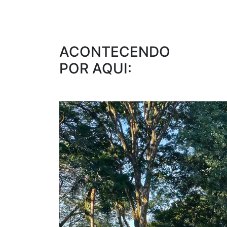
ACONTECENDO
POR AQUI: