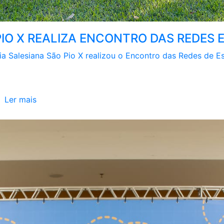
PIO X REALIZA ENCONTRO DAS REDES
ria Salesiana São Pio X realizou o Encontro das Redes de Es
Ler mais