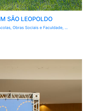
 EM SÃO LEOPOLDO
colas, Obras Sociais e Faculdade, ...