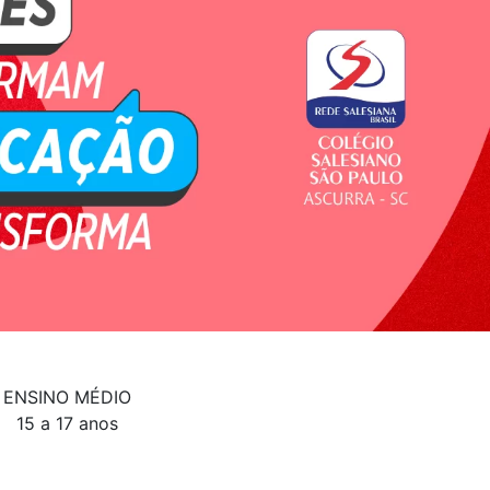
ENSINO MÉDIO
15 a 17 anos