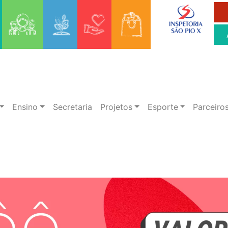
Ensino
Secretaria
Projetos
Esporte
Parceiro