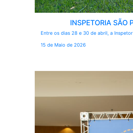
INSPETORIA SÃO 
Entre os dias 28 e 30 de abril, a Inspeto
15 de Maio de 2026