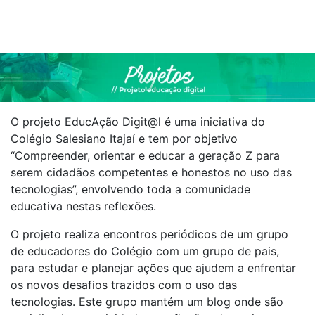
O projeto EducAção Digit@l é uma iniciativa do
Colégio Salesiano Itajaí e tem por objetivo
“Compreender, orientar e educar a geração Z para
serem cidadãos competentes e honestos no uso das
tecnologias”, envolvendo toda a comunidade
educativa nestas reflexões.
O projeto realiza encontros periódicos de um grupo
de educadores do Colégio com um grupo de pais,
para estudar e planejar ações que ajudem a enfrentar
os novos desafios trazidos com o uso das
tecnologias. Este grupo mantém um blog onde são