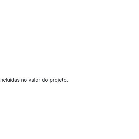
ncluídas no valor do projeto.