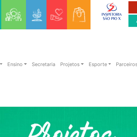
Ensino
Secretaria
Projetos
Esporte
Parceiro