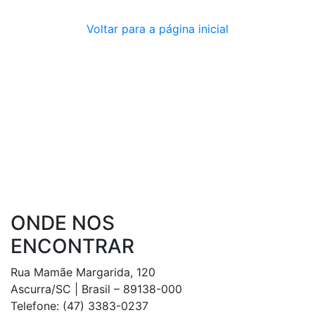
Voltar para a página inicial
ONDE NOS
ENCONTRAR
Rua Mamãe Margarida, 120
Ascurra/SC | Brasil – 89138-000
Telefone: (47) 3383-0237