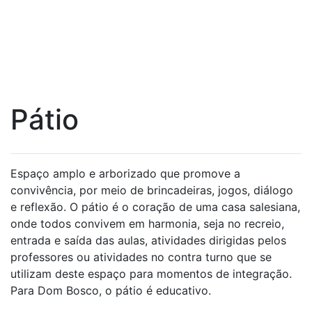
Pátio
Espaço amplo e arborizado que promove a
convivência, por meio de brincadeiras, jogos, diálogo
e reflexão. O pátio é o coração de uma casa salesiana,
onde todos convivem em harmonia, seja no recreio,
entrada e saída das aulas, atividades dirigidas pelos
professores ou atividades no contra turno que se
utilizam deste espaço para momentos de integração.
Para Dom Bosco, o pátio é educativo.