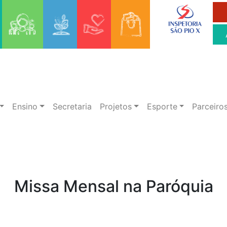
Ensino
Secretaria
Projetos
Esporte
Parceiro
Missa Mensal na Paróquia