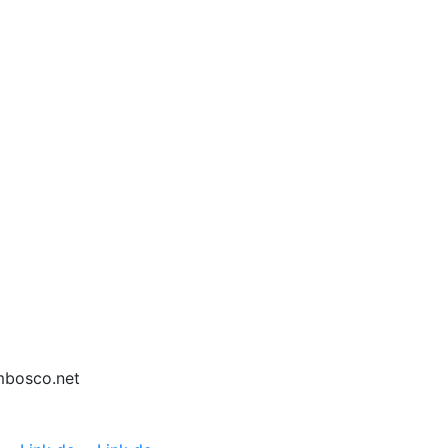
mbosco.net