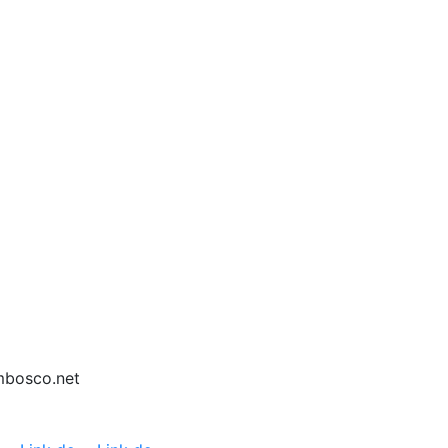
mbosco.net