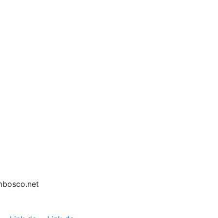
mbosco.net