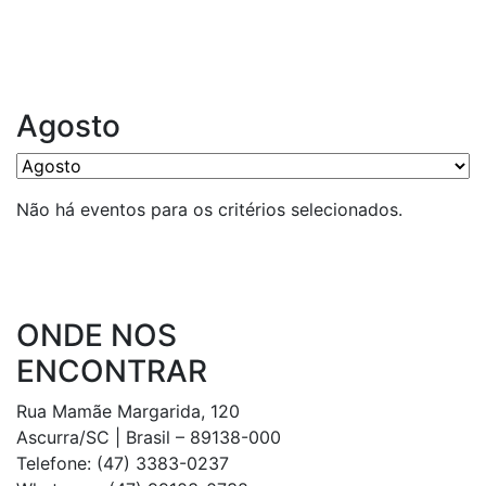
Agosto
Não há eventos para os critérios selecionados.
ONDE NOS
ENCONTRAR
Rua Mamãe Margarida, 120
Ascurra/SC | Brasil – 89138-000
Telefone: (47) 3383-0237